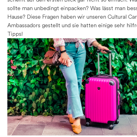
sollte man unbedingt einpacken? Was lässt man bes
Hause? Diese Fragen haben wir unseren Cultural Ca
Ambassadors gestellt und sie hatten einige sehr hilf
Tipps!