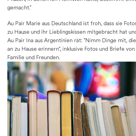
gemacht."
Au Pair Marie aus Deutschland ist froh, dass sie Foto
zu Hause und ihr Lieblingskissen mitgebracht hat un
Au Pair Ina aus Argentinien rät: "Nimm Dinge mit, die
an zu Hause erinnern", inklusive Fotos und Briefe von
Familie und Freunden.