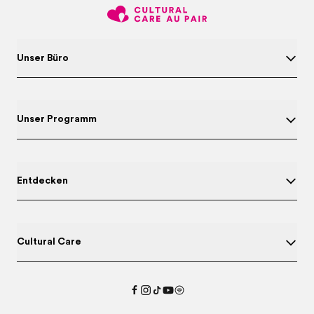
Unser Büro
Unser Programm
Entdecken
Cultural Care