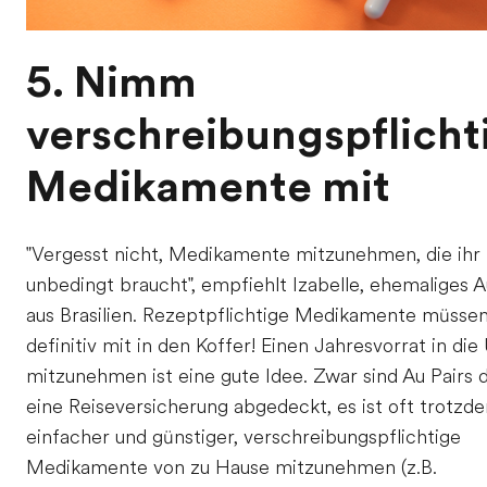
5. Nimm
verschreibungspflicht
Medikamente mit
"Vergesst nicht, Medikamente mitzunehmen, die ihr
unbedingt braucht", empfiehlt Izabelle, ehemaliges A
aus Brasilien. Rezeptpflichtige Medikamente müsse
definitiv mit in den Koffer! Einen Jahresvorrat in die
mitzunehmen ist eine gute Idee. Zwar sind Au Pairs 
eine Reiseversicherung abgedeckt, es ist oft trotzd
einfacher und günstiger, verschreibungspflichtige
Medikamente von zu Hause mitzunehmen (z.B.