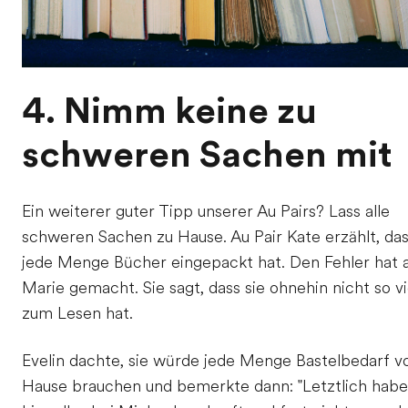
4. Nimm keine zu
schweren Sachen mit
Ein weiterer guter Tipp unserer Au Pairs? Lass alle
schweren Sachen zu Hause. Au Pair Kate erzählt, das
jede Menge Bücher eingepackt hat. Den Fehler hat 
Marie gemacht. Sie sagt, dass sie ohnehin nicht so vi
zum Lesen hat.
Evelin dachte, sie würde jede Menge Bastelbedarf v
Hause brauchen und bemerkte dann: "Letztlich habe