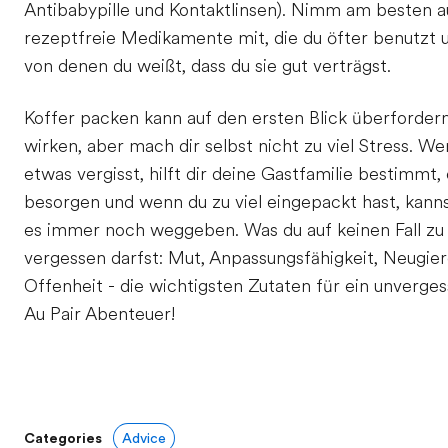
Antibabypille und Kontaktlinsen). Nimm am besten 
rezeptfreie Medikamente mit, die du öfter benutzt 
von denen du weißt, dass du sie gut verträgst.
Koffer packen kann auf den ersten Blick überforder
wirken, aber mach dir selbst nicht zu viel Stress. W
etwas vergisst, hilft dir deine Gastfamilie bestimmt, 
besorgen und wenn du zu viel eingepackt hast, kann
es immer noch weggeben. Was du auf keinen Fall zu
vergessen darfst: Mut, Anpassungsfähigkeit, Neugie
Offenheit - die wichtigsten Zutaten für ein unverges
Au Pair Abenteuer!
Categories
Advice