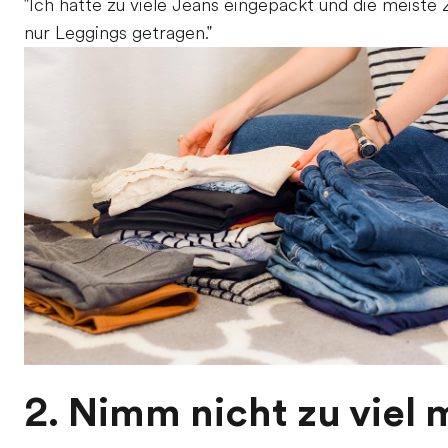
"Ich hatte zu viele Jeans eingepackt und die meiste 
nur Leggings getragen."
2. Nimm nicht zu viel 