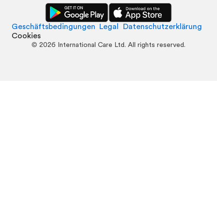
Geschäftsbedingungen
Legal
Datenschutzerklärung
Cookies
©
2026
International Care Ltd. All rights reserved.