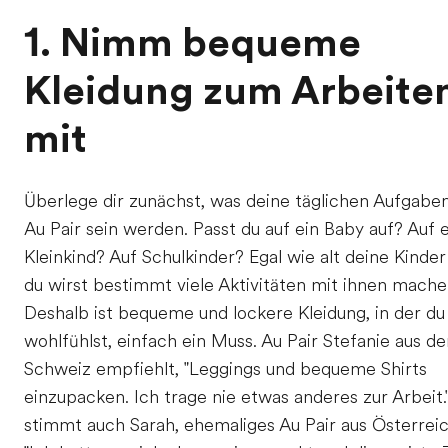
1. Nimm bequeme
Kleidung zum Arbeite
mit
Überlege dir zunächst, was deine täglichen Aufgaben
Au Pair sein werden. Passt du auf ein Baby auf? Auf e
Kleinkind? Auf Schulkinder? Egal wie alt deine Kinder 
du wirst bestimmt viele Aktivitäten mit ihnen mache
Deshalb ist bequeme und lockere Kleidung, in der du
wohlfühlst, einfach ein Muss. Au Pair Stefanie aus de
Schweiz empfiehlt, "Leggings und bequeme Shirts
einzupacken. Ich trage nie etwas anderes zur Arbeit
stimmt auch Sarah, ehemaliges Au Pair aus Österreic