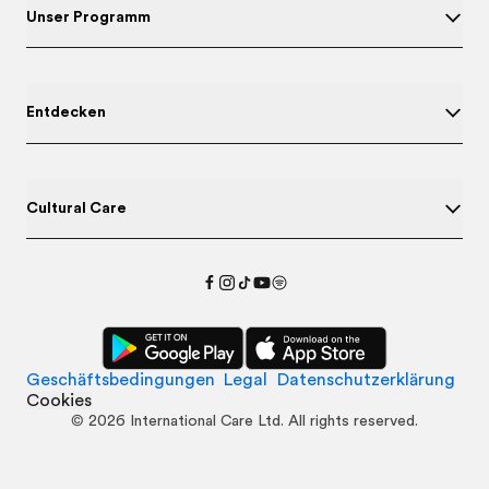
Unser Programm
Entdecken
Cultural Care
Geschäftsbedingungen
Legal
Datenschutzerklärung
Cookies
©
2026
International Care Ltd. All rights reserved.