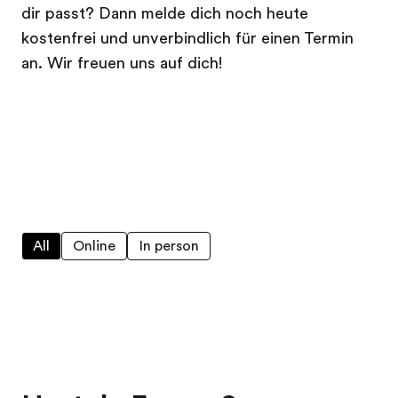
dir passt? Dann melde dich noch heute
kostenfrei und unverbindlich für einen Termin
an. Wir freuen uns auf dich!
All
Online
In person