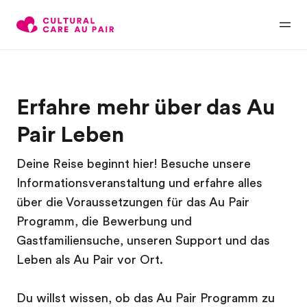
Erfahre mehr über das Au
Pair Leben
Deine Reise beginnt hier! Besuche unsere
Informationsveranstaltung und erfahre alles
über die Voraussetzungen für das Au Pair
Programm, die Bewerbung und
Gastfamiliensuche, unseren Support und das
Leben als Au Pair vor Ort.
Du willst wissen, ob das Au Pair Programm zu