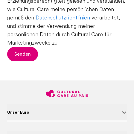
Erziehungsberechtigter) gelesen und verstanden,
wie Cultural Care meine persönlichen Daten
gemäß den
Datenschutzrichtlinien
verarbeitet,
und stimme der Verwendung meiner
persönlichen Daten durch Cultural Care für
Marketingzwecke zu.
Senden
Unser Büro