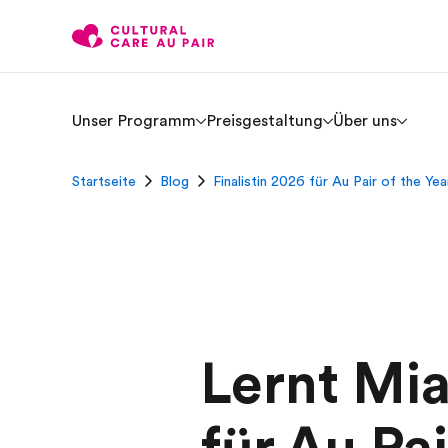
Unser Programm
Preisgestaltung
Über uns
Startseite
Blog
Finalistin 2026 für Au Pair of the Yea
Lernt Mia