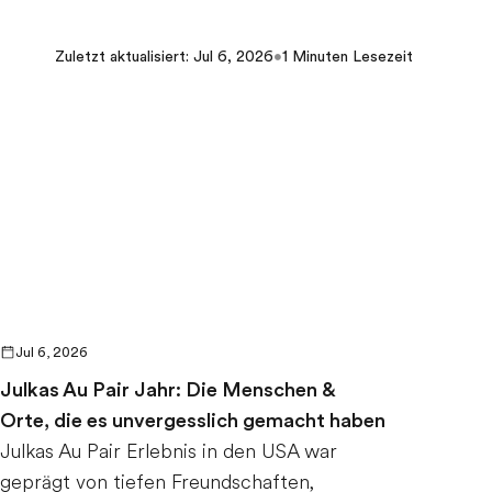
Zuletzt aktualisiert
:
Jul 6, 2026
•
1
Minuten Lesezeit
Jul 6, 2026
Julkas Au Pair Jahr: Die Menschen &
Orte, die es unvergesslich gemacht haben
Julkas Au Pair Erlebnis in den USA war
geprägt von tiefen Freundschaften,