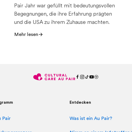
Pair Jahr war gefüllt mit bedeutungsvollen
Begegnungen, die ihre Erfahrung prägten
und die USA zu ihrem Zuhause machten.
Mehr lesen
ogramm
Entdecken
 Pair
Was ist ein Au Pair?