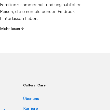
Familienzusammenhalt und unglaublichen
Reisen, die einen bleibenden Eindruck
hinterlassen haben.
Mehr lesen
Cultural Care
Über uns
Karriere