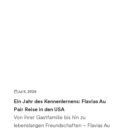
Jul 6, 2026
Ein Jahr des Kennenlernens: Flavias Au
Pair Reise in den USA
Von ihrer Gastfamilie bis hin zu
lebenslangen Freundschaften – Flavias Au