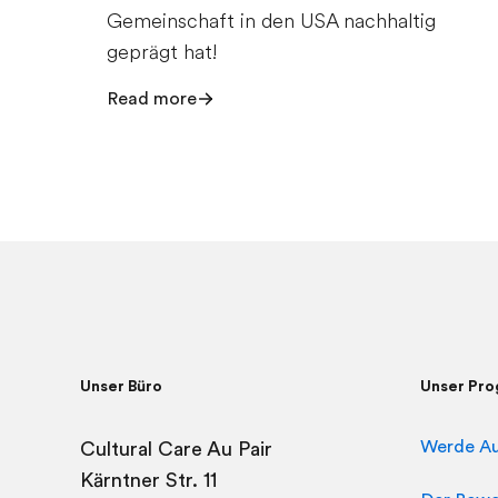
Gemeinschaft in den USA nachhaltig
geprägt hat!
Read more
Unser Büro
Unser Pr
Werde Au
Cultural Care Au Pair
Kärntner Str. 11