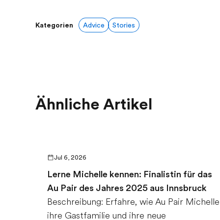
Kategorien
Advice
Stories
Ähnliche Artikel
Jul 6, 2026
Lerne Michelle kennen: Finalistin für das
Au Pair des Jahres 2025 aus Innsbruck
Beschreibung: Erfahre, wie Au Pair Michelle
ihre Gastfamilie und ihre neue