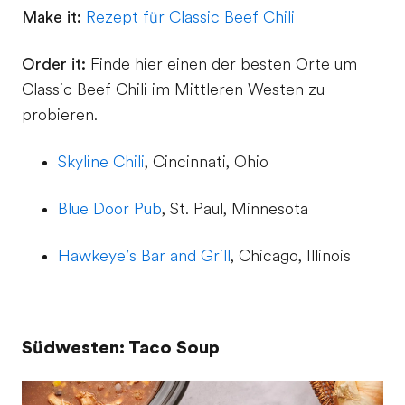
Make it:
Rezept für Classic Beef Chili
Order it:
Finde hier einen der besten Orte um
Classic Beef Chili im Mittleren Westen zu
probieren.
Skyline Chili
, Cincinnati, Ohio
Blue Door Pub
, St. Paul, Minnesota
Hawkeye’s Bar and Grill
, Chicago, Illinois
Südwesten: Taco Soup