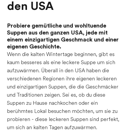
den USA
Probiere gemütliche und wohltuende
Suppen aus den ganzen USA, jede mit
einem einzigartigen Geschmack und einer
eigenen Geschichte.
Wenn die kalten Wintertage beginnen, gibt es
kaum besseres als eine leckere Suppe um sich
aufzuwärmen. Überall in den USA haben die
verschiedenen Regionen ihre eigenen leckeren
und einzigartigen Suppen, die die Geschmäcker
und Traditionen zeigen. Sei es, ob du diese
Suppen zu Hause nachkochen oder ein
berühmtes Lokal besuchen möchten, um sie zu
probieren - diese leckeren Suppen sind perfekt,
um sich an kalten Tagen aufzuwärmen.