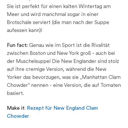
Sie ist perfekt für einen kalten Wintertag am
Meer und wird manchmal sogar in einer
Brotschale serviert (die man nach der Suppe
aufessen kann)!
Fun fact:
Genau wie im Sport ist die Rivalität
zwischen Boston und New York groß - auch bei
der Muschelsuppe! Die New Englander sind stolz
auf ihre cremige Version, während die New
Yorker das bevorzugen, was sie „Manhattan Clam
Chowder“ nennen - eine Version, die auf Tomaten
basiert.
Make it
:
Rezept für New England Clam
Chowder