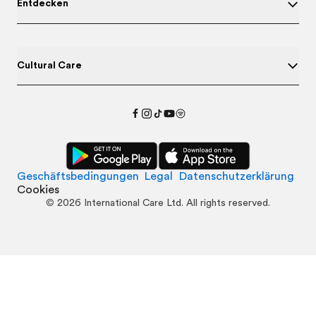
Entdecken
Cultural Care
Geschäftsbedingungen
Legal
Datenschutzerklärung
Cookies
©
2026
International Care Ltd. All rights reserved.