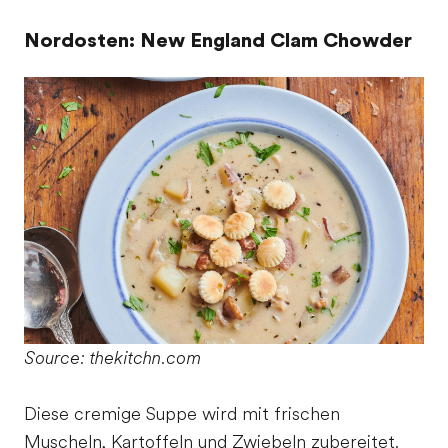
Nordosten: New England Clam Chowder
Source: thekitchn.com
Diese cremige Suppe wird mit frischen
Muscheln, Kartoffeln und Zwiebeln zubereitet.