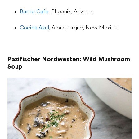
Barrio Cafe
, Phoenix, Arizona
Cocina Azul
, Albuquerque, New Mexico
Pazifischer Nordwesten: Wild Mushroom
Soup