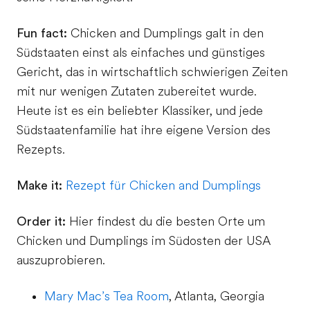
Fun fact:
Chicken and Dumplings galt in den
Südstaaten einst als einfaches und günstiges
Gericht, das in wirtschaftlich schwierigen Zeiten
mit nur wenigen Zutaten zubereitet wurde.
Heute ist es ein beliebter Klassiker, und jede
Südstaatenfamilie hat ihre eigene Version des
Rezepts.
Make it:
Rezept für Chicken and Dumplings
Order it:
Hier findest du die besten Orte um
Chicken und Dumplings im Südosten der USA
auszuprobieren.
Mary Mac’s Tea Room
, Atlanta, Georgia