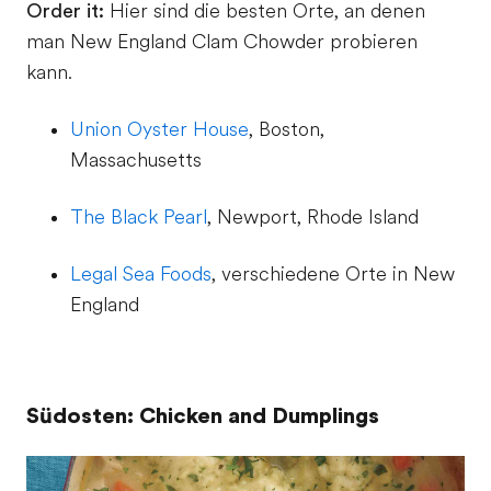
Order it:
Hier sind die besten Orte, an denen
man New England Clam Chowder probieren
kann.
Union Oyster House
, Boston,
Massachusetts
The Black Pearl
, Newport, Rhode Island
Legal Sea Foods
, verschiedene Orte in New
England
Südosten: Chicken and Dumplings