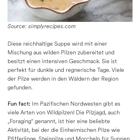
Source: simplyrecipes.com
Diese reichhaltige Suppe wird mit einer
Mischung aus wilden Pilzen zubereitet und
besitzt einen intensiven Geschmack. Sie ist
perfekt für dunkle und regnerische Tage. Viele
der Pilze werden in den Wäldern der Region
gefunden.
Fun fact:
Im Pazifischen Nordwesten gibt es
viele Arten von Wildpilzen! Die Pilzjagd, auch
„Foraging“ genannt, ist hier eine beliebte
Aktivität, bei der die Einheimischen Pilze wie
Pfifferlinge, Steinpilze und Morcheln für Suppen