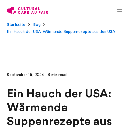
Startseite
Blog
Ein Hauch der USA: Wärmende Suppenrezepte aus den USA
September 16, 2024 · 3 min read
Ein Hauch der USA:
Wärmende
Suppenrezepte aus