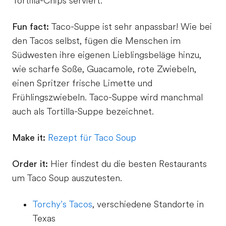
Tortilla-Chips serviert.
Fun fact:
Taco-Suppe ist sehr anpassbar! Wie bei
den Tacos selbst, fügen die Menschen im
Südwesten ihre eigenen Lieblingsbeläge hinzu,
wie scharfe Soße, Guacamole, rote Zwiebeln,
einen Spritzer frische Limette und
Frühlingszwiebeln. Taco-Suppe wird manchmal
auch als Tortilla-Suppe bezeichnet.
Make it:
Rezept für Taco Soup
Order it:
Hier findest du die besten Restaurants
um Taco Soup auszutesten.
Torchy’s Tacos
, verschiedene Standorte in
Texas