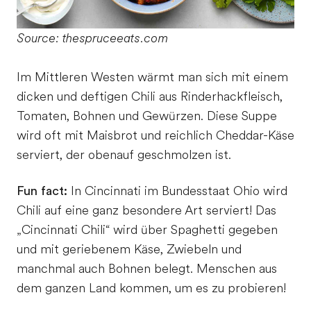
Source: thespruceeats.com
Im Mittleren Westen wärmt man sich mit einem
dicken und deftigen Chili aus Rinderhackfleisch,
Tomaten, Bohnen und Gewürzen. Diese Suppe
wird oft mit Maisbrot und reichlich Cheddar-Käse
serviert, der obenauf geschmolzen ist.
Fun fact:
In Cincinnati im Bundesstaat Ohio wird
Chili auf eine ganz besondere Art serviert! Das
„Cincinnati Chili“ wird über Spaghetti gegeben
und mit geriebenem Käse, Zwiebeln und
manchmal auch Bohnen belegt. Menschen aus
dem ganzen Land kommen, um es zu probieren!