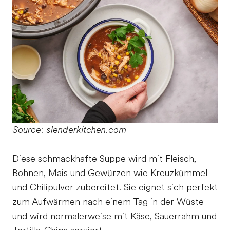
Source: slenderkitchen.com
Diese schmackhafte Suppe wird mit Fleisch,
Bohnen, Mais und Gewürzen wie Kreuzkümmel
und Chilipulver zubereitet. Sie eignet sich perfekt
zum Aufwärmen nach einem Tag in der Wüste
und wird normalerweise mit Käse, Sauerrahm und