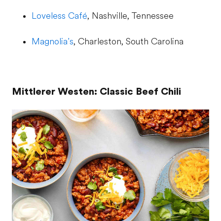
Loveless Café
, Nashville, Tennessee
Magnolia’s
, Charleston, South Carolina
Mittlerer Westen: Classic Beef Chili